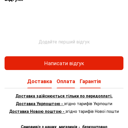
Додайте перший відгук
Написати відгук
Доставка
Оплата
Гарантія
Доставка здійснюється тільки по передоплаті.
Доставка Укрпоштою -
згідно тарифів Укрпошти
Доставка Новою поштою -
згідно тарифів Нової пошти
Самовивіз з наших магазинів - безкоштовно