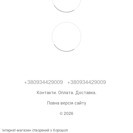
+380934429009
+380934429009
Контакти. Оплата. Доставка.
Повна версія сайту
© 2026
Інтернет-магазин створений з Хорошоп