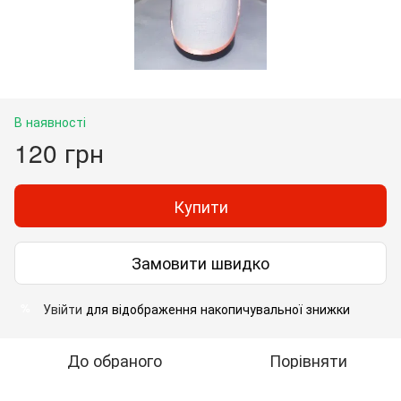
В наявності
120 грн
Купити
Замовити швидко
Увійти
для відображення накопичувальної знижки
%
До обраного
Порівняти