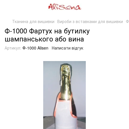
Тканина для вишивки
Вироби з вставками для вишивки
Ф
Ф-1000 Фартух на бутилку
шампанського або вина
Артикул:
Ф-1000 Alisen
Написати відгук