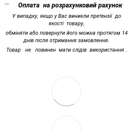
Оплата на розрахунковий рахунок
У випадку, якщо у Вас виникли претензії до
якості товару,
обміняти або повернути його можна протягом 14
днів після отримання замовлення.
Товар не повинен мати слідів використання .