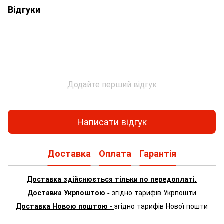
Відгуки
Додайте перший відгук
Написати відгук
Доставка
Оплата
Гарантія
Доставка здійснюється тільки по передоплаті.
Доставка Укрпоштою -
згідно тарифів Укрпошти
Доставка Новою поштою -
згідно тарифів Нової пошти