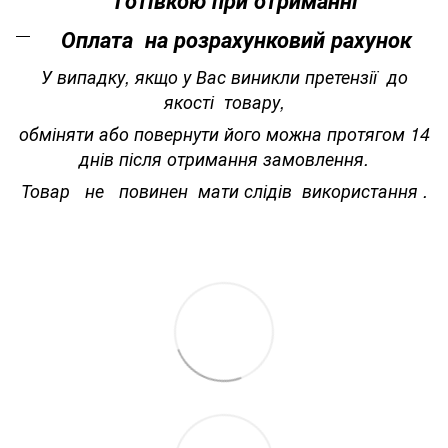
Оплата на розрахунковий рахунок
У випадку, якщо у Вас виникли претензії до
якості товару,
обміняти або повернути його можна протягом 14
днів після отримання замовлення.
Товар не повинен мати слідів використання .