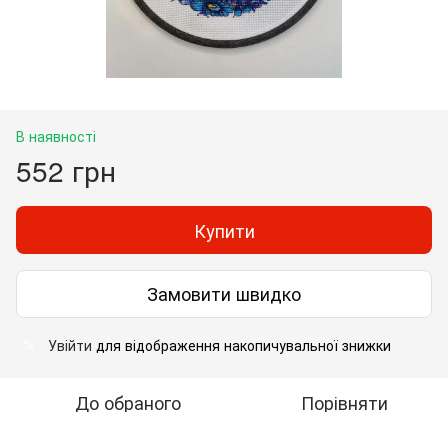
В наявності
552 грн
Купити
Замовити швидко
Увійти
для відображення накопичувальної знижки
%
До обраного
Порівняти