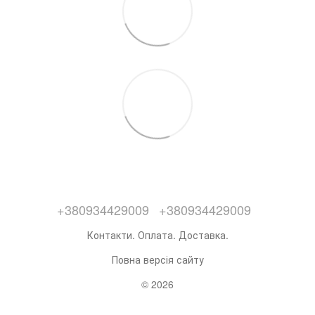
+380934429009
+380934429009
Контакти. Оплата. Доставка.
Повна версія сайту
© 2026