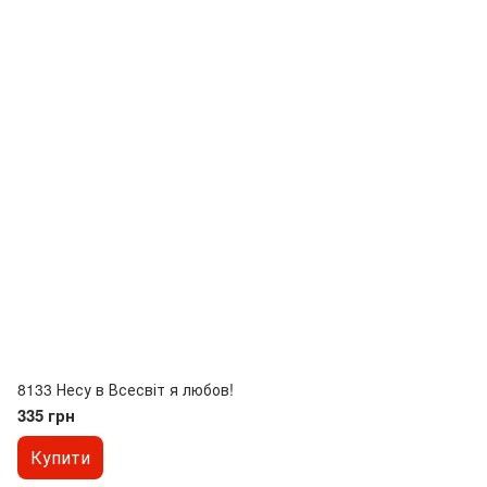
8133 Несу в Всесвіт я любов!
335 грн
Купити