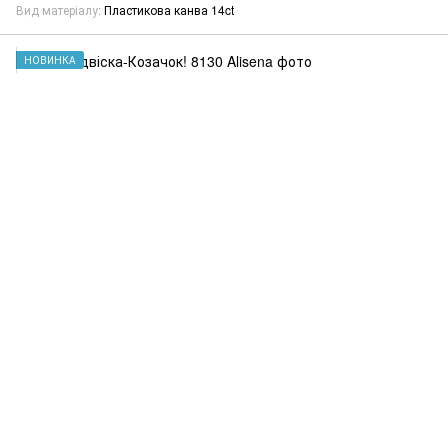
Вид матеріалу
Пластикова канва 14ct
НОВИНКА