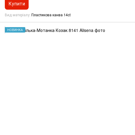
Купити
Вид матеріалу
Пластикова канва 14ct
НОВИНКА