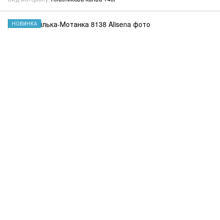
НОВИНКА