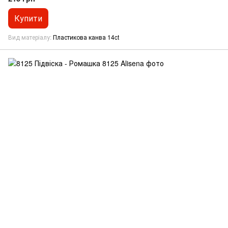
Купити
Вид матеріалу
Пластикова канва 14ct