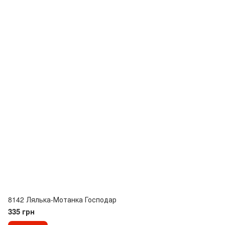
8142 Лялька-Мотанка Господар
335 грн