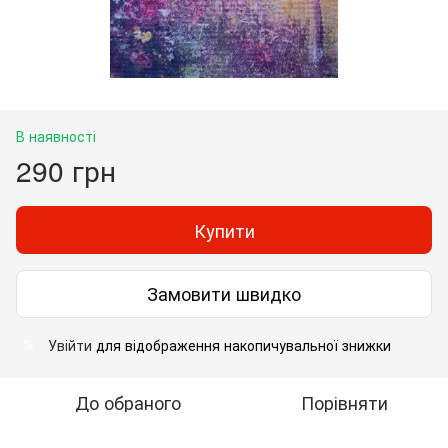
В наявності
290 грн
Купити
Замовити швидко
Увійти
для відображення накопичувальної знижки
%
До обраного
Порівняти