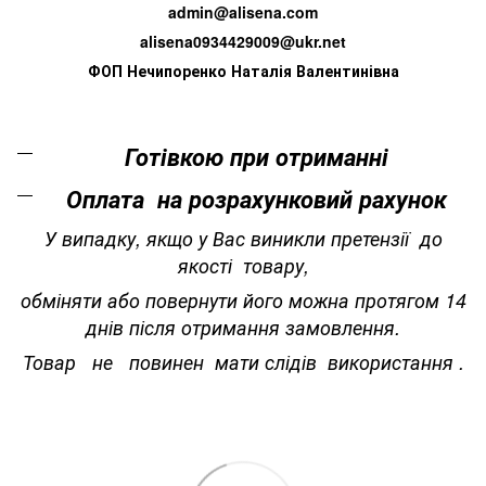
admin@alisena.com
alisena0934429009@ukr.net
ФОП Нечипоренко Наталія Валентинівна
Готівкою при отриманні
Оплата на розрахунковий рахунок
У випадку, якщо у Вас виникли претензії до
якості товару,
обміняти або повернути його можна протягом 14
днів після отримання замовлення.
Товар не повинен мати слідів використання .