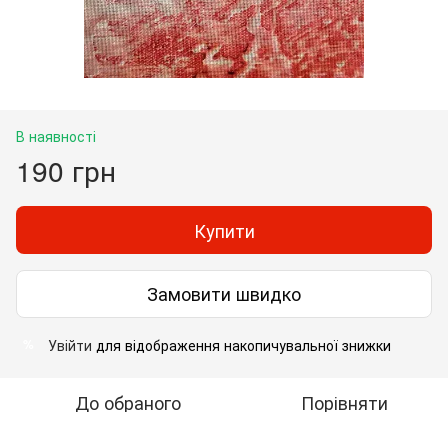
В наявності
190 грн
Купити
Замовити швидко
Увійти
для відображення накопичувальної знижки
%
До обраного
Порівняти