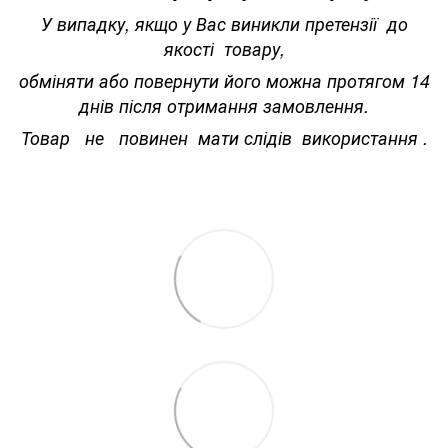
У випадку, якщо у Вас виникли претензії до
якості товару,
обміняти або повернути його можна протягом 14
днів після отримання замовлення.
Товар не повинен мати слідів використання .