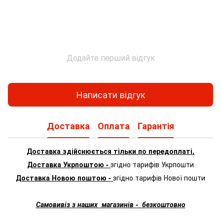
Додайте перший відгук
Написати відгук
Доставка
Оплата
Гарантія
Доставка здійснюється тільки по передоплаті.
Доставка Укрпоштою -
згідно тарифів Укрпошти
Доставка Новою поштою -
згідно тарифів Нової пошти
Самовивіз з наших магазинів - безкоштовно