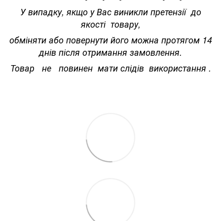
У випадку, якщо у Вас виникли претензії до
якості товару,
обміняти або повернути його можна протягом 14
днів після отримання замовлення.
Товар не повинен мати слідів використання .