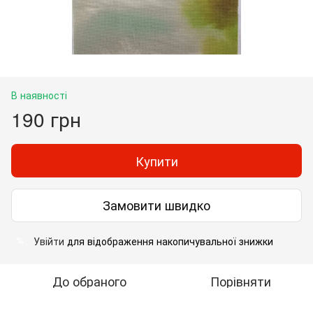
В наявності
190 грн
Купити
Замовити швидко
Увійти
для відображення накопичувальної знижки
%
До обраного
Порівняти