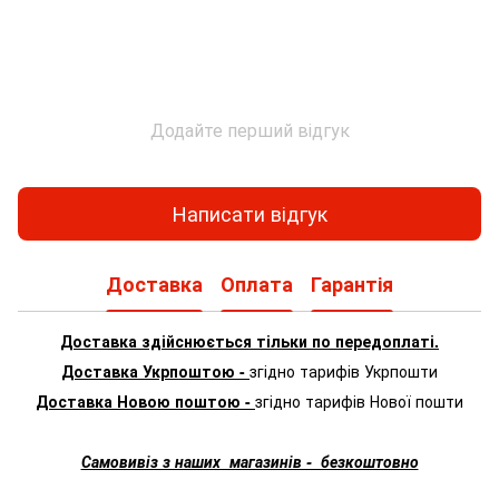
Додайте перший відгук
Написати відгук
Доставка
Оплата
Гарантія
Доставка здійснюється тільки по передоплаті.
Доставка Укрпоштою -
згідно тарифів Укрпошти
Доставка Новою поштою -
згідно тарифів Нової пошти
Самовивіз з наших магазинів - безкоштовно