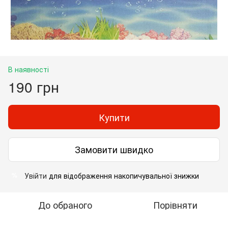
В наявності
190 грн
Купити
Замовити швидко
Увійти
для відображення накопичувальної знижки
%
До обраного
Порівняти