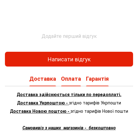
Додайте перший відгук
Написати відгук
Доставка
Оплата
Гарантія
Доставка здійснюється тільки по передоплаті.
Доставка Укрпоштою -
згідно тарифів Укрпошти
Доставка Новою поштою -
згідно тарифів Нової пошти
Самовивіз з наших магазинів - безкоштовно