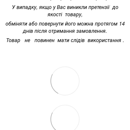
У випадку, якщо у Вас виникли претензії до
якості товару,
обміняти або повернути його можна протягом 14
днів після отримання замовлення.
Товар не повинен мати слідів використання .