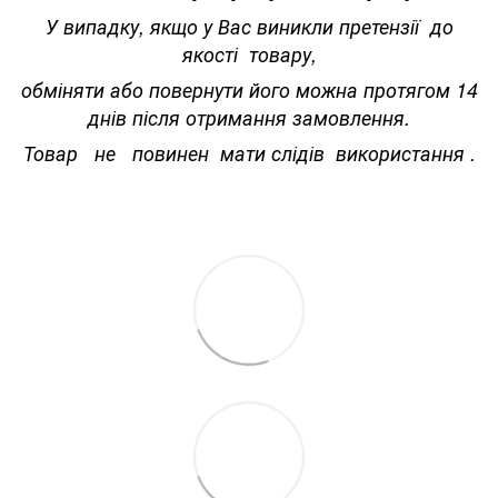
У випадку, якщо у Вас виникли претензії до
якості товару,
обміняти або повернути його можна протягом 14
днів після отримання замовлення.
Товар не повинен мати слідів використання .