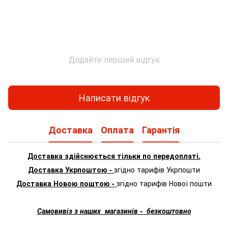
Додайте перший відгук
Написати відгук
Доставка
Оплата
Гарантія
Доставка здійснюється тільки по передоплаті.
Доставка Укрпоштою -
згідно тарифів Укрпошти
Доставка Новою поштою -
згідно тарифів Нової пошти
Самовивіз з наших магазинів - безкоштовно