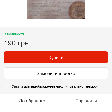
В наявності
190 грн
Купити
Замовити швидко
Увійти
для відображення накопичувальної знижки
%
До обраного
Порівняти