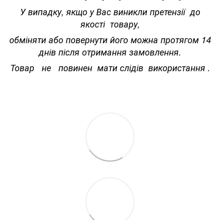
У випадку, якщо у Вас виникли претензії до
якості товару,
обміняти або повернути його можна протягом 14
днів після отримання замовлення.
Товар не повинен мати слідів використання .