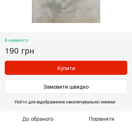
В наявності
190 грн
Купити
Замовити швидко
Увійти
для відображення накопичувальної знижки
%
До обраного
Порівняти