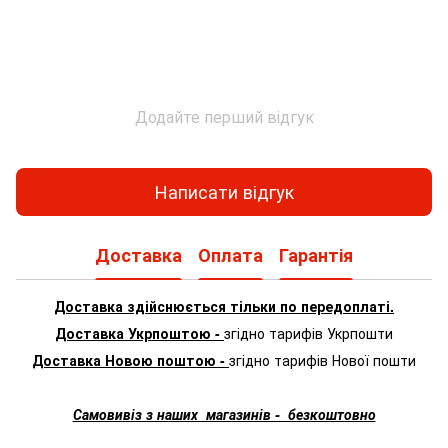
Додайте перший відгук
Написати відгук
Доставка
Оплата
Гарантія
Доставка здійснюється тільки по передоплаті.
Доставка Укрпоштою -
згідно тарифів Укрпошти
Доставка Новою поштою -
згідно тарифів Нової пошти
Самовивіз з наших магазинів - безкоштовно