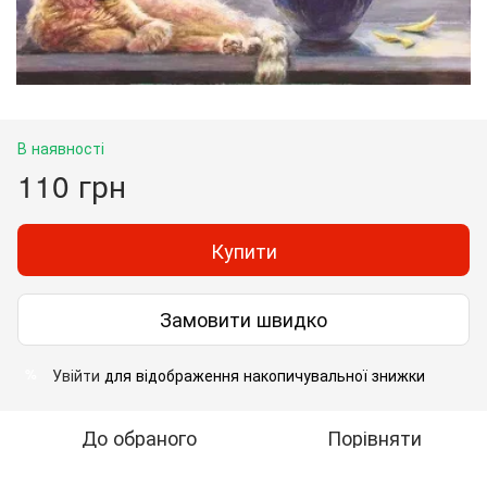
В наявності
110 грн
Купити
Замовити швидко
Увійти
для відображення накопичувальної знижки
%
До обраного
Порівняти