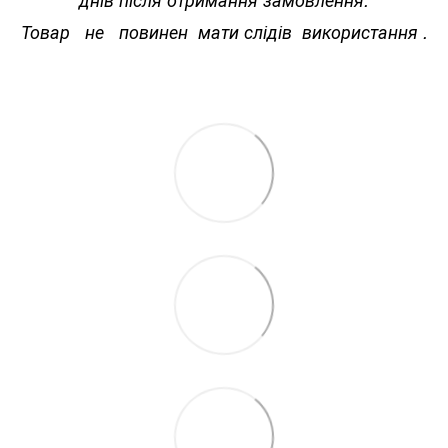
Товар не повинен мати слідів використання .