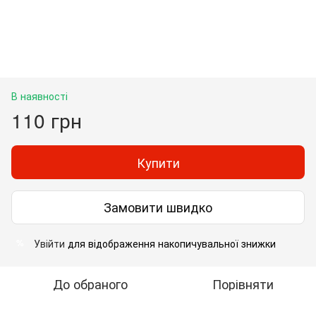
В наявності
110 грн
Купити
Замовити швидко
Увійти
для відображення накопичувальної знижки
%
До обраного
Порівняти