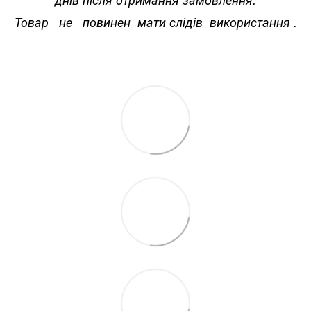
Товар не повинен мати слідів використання .