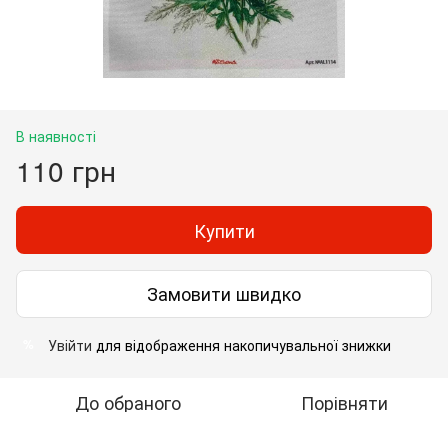
В наявності
110 грн
Купити
Замовити швидко
Увійти
для відображення накопичувальної знижки
%
До обраного
Порівняти