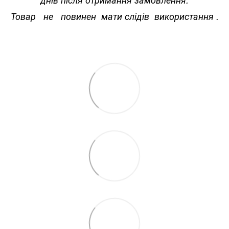
Товар не повинен мати слідів використання .