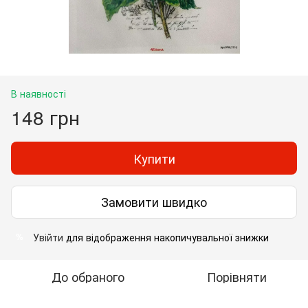
В наявності
148 грн
Купити
Замовити швидко
Увійти
для відображення накопичувальної знижки
%
До обраного
Порівняти