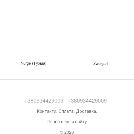
Nurge (Турція)
Zweigart
+380934429009
+380934429009
Контакти. Оплата. Доставка.
Повна версія сайту
© 2026