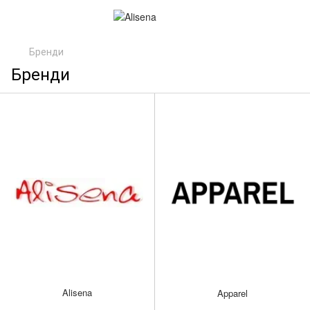
Бренди
Бренди
Alisena
Apparel