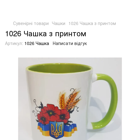
Сувенірні товари
Чашки
1026 Чашка з принтом
1026 Чашка з принтом
Артикул:
1026 Чашка
Написати відгук