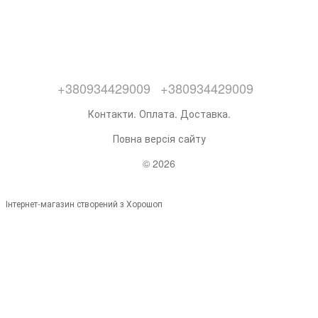
+380934429009
+380934429009
Контакти. Оплата. Доставка.
Повна версія сайту
© 2026
Інтернет-магазин створений з Хорошоп