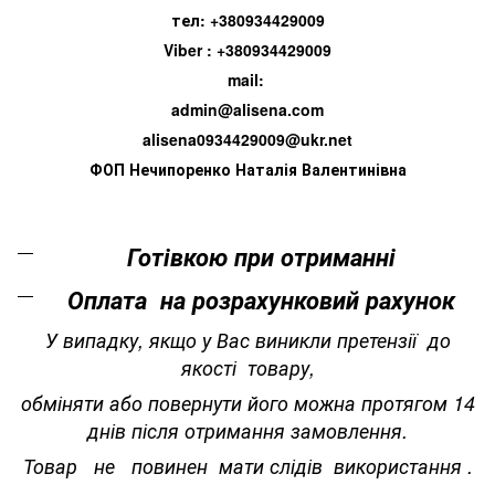
тел: +380934429009
Viber : +380934429009
mail:
admin@alisena.com
alisena0934429009@ukr.net
ФОП Нечипоренко Наталія Валентинівна
Готівкою при отриманні
Оплата на розрахунковий рахунок
У випадку, якщо у Вас виникли претензії до
якості товару,
обміняти або повернути його можна протягом 14
днів після отримання замовлення.
Товар не повинен мати слідів використання .