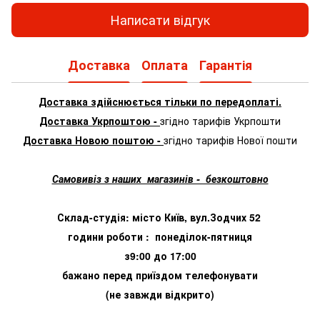
Написати відгук
Доставка
Оплата
Гарантія
Доставка здійснюється тільки по передоплаті.
Доставка Укрпоштою -
згідно тарифів Укрпошти
Доставка Новою поштою -
згідно тарифів Нової пошти
Самовивіз з наших магазинів - безкоштовно
Склад-студія: місто Київ, вул.Зодчих 52
години роботи : понеділок-пятниця
з9:00 до 17:00
бажано перед приїздом телефонувати
(не завжди відкрито)