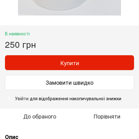
В наявності
250 грн
Купити
Замовити швидко
Увійти
для відображення накопичувальної знижки
%
До обраного
Порівняти
Опис