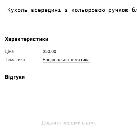
Кухоль всередині з кольоровою ручкою б
Характеристики
Ціна
250.00
Тематика
Національна тематика
Відгуки
Додайте перший відгук