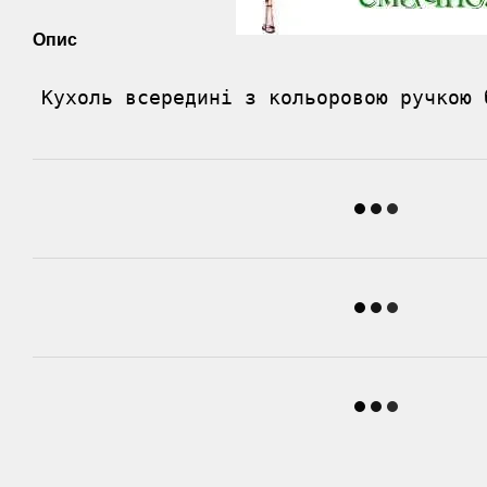
Опис
Кухоль всередині з кольоровою ручкою 