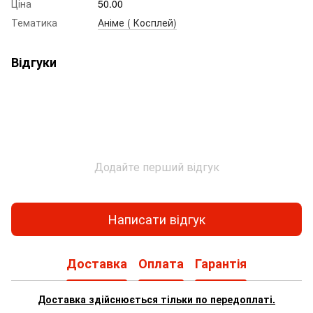
Ціна
50.00
Тематика
Аніме ( Косплей)
Відгуки
Додайте перший відгук
Написати відгук
Доставка
Оплата
Гарантія
Доставка здійснюється тільки по передоплаті.