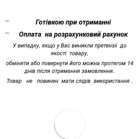
Готівкою при отриманні
Оплата на розрахунковий рахунок
У випадку, якщо у Вас виникли претензії до
якості товару,
обміняти або повернути його можна протягом 14
днів після отримання замовлення.
Товар не повинен мати слідів використання .