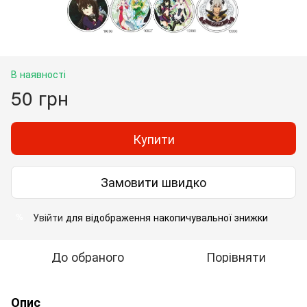
В наявності
50 грн
Купити
Замовити швидко
Увійти
для відображення накопичувальної знижки
%
До обраного
Порівняти
Опис