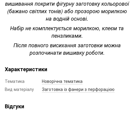
вишивання покрити фігурну заготовку кольорової
(бажано світлих тонів) або прозорою морилкою
на водній основі.
Набір не комплектується морилкою, клеєм та
пензликами.
Після повного висихання заготовки можна
розпочинати вишивку роботи.
Характеристики
Тематика
Новорічна тематика
Вид матеріалу
Заготовка із фанери з перфорацією
Відгуки