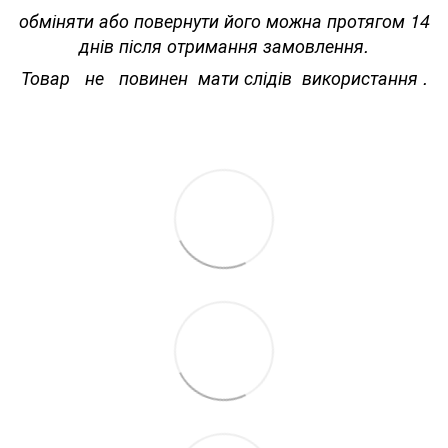
обміняти або повернути його можна протягом 14
днів після отримання замовлення.
Товар не повинен мати слідів використання .