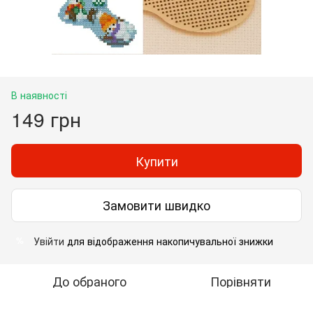
В наявності
149 грн
Купити
Замовити швидко
Увійти
для відображення накопичувальної знижки
%
До обраного
Порівняти