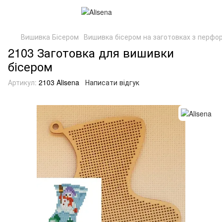
Вишивка Бісером
Вишивка бісером на заготовках з перфор
2103 Заготовка для вишивки
бісером
Артикул:
2103 Alisena
Написати відгук