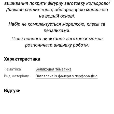
вишивання покрити фігурну заготовку кольорової
(бажано світлих тонів) або прозорою морилкою
на водній основі.
Набір не комплектується морилкою, клеєм та
пензликами.
Після повного висихання заготовки можна
розпочинати вишивку роботи.
Характеристики
Тематика
Великодня тематика
Вид матеріалу
Заготовка із фанери з перфорацією
Відгуки