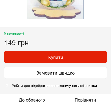
В наявності
149 грн
Купити
Замовити швидко
Увійти
для відображення накопичувальної знижки
%
До обраного
Порівняти