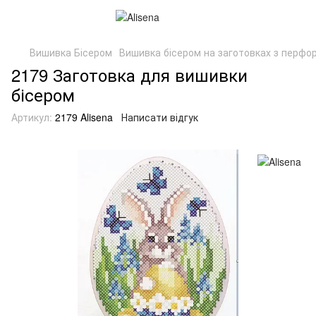
Вишивка Бісером
Вишивка бісером на заготовках з перфор
2179 Заготовка для вишивки
бісером
Артикул:
2179 Alisena
Написати відгук