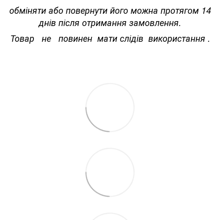
обміняти або повернути його можна протягом 14
днів після отримання замовлення.
Товар не повинен мати слідів використання .