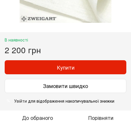
В наявності
2 200 грн
Купити
Замовити швидко
Увійти
для відображення накопичувальної знижки
%
До обраного
Порівняти