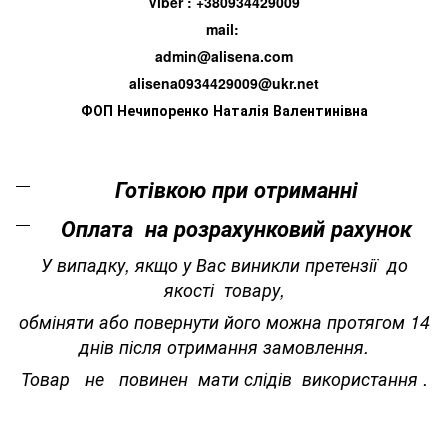
Viber : +380934429009
mail:
admin@alisena.com
alisena0934429009@ukr.net
ФОП Нечипоренко Наталія Валентинівна
Готівкою при отриманні
Оплата на розрахунковий рахунок
У випадку, якщо у Вас виникли претензії до
якості товару,
обміняти або повернути його можна протягом 14
днів після отримання замовлення.
Товар не повинен мати слідів використання .