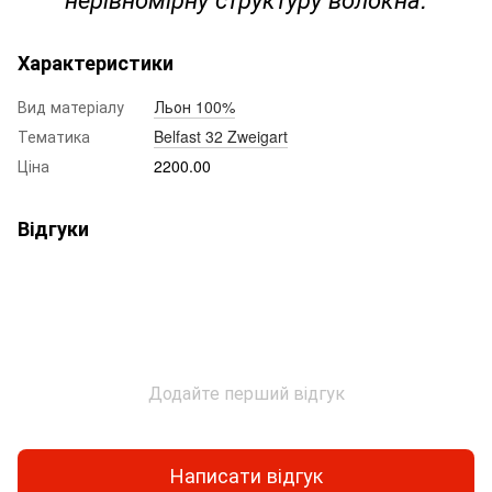
Характеристики
Вид матеріалу
Льон 100%
Тематика
Belfast 32 Zweigart
Ціна
2200.00
Відгуки
Додайте перший відгук
Написати відгук