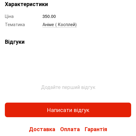
Характеристики
Ціна
350.00
Тематика
Аніме ( Косплей)
Відгуки
Додайте перший відгук
Написати відгук
Доставка
Оплата
Гарантія