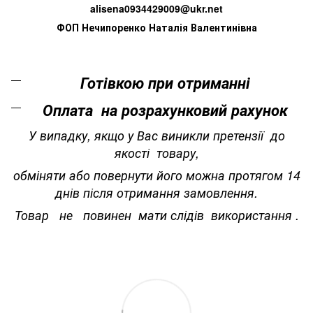
alisena0934429009@ukr.net
ФОП Нечипоренко Наталія Валентинівна
Готівкою при отриманні
Оплата на розрахунковий рахунок
У випадку, якщо у Вас виникли претензії до
якості товару,
обміняти або повернути його можна протягом 14
днів після отримання замовлення.
Товар не повинен мати слідів використання .