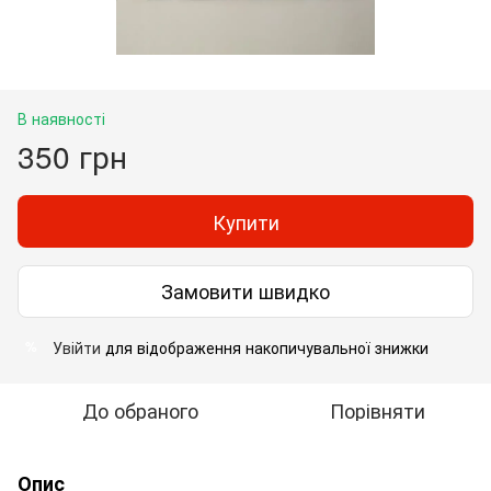
В наявності
350 грн
Купити
Замовити швидко
Увійти
для відображення накопичувальної знижки
%
До обраного
Порівняти
Опис