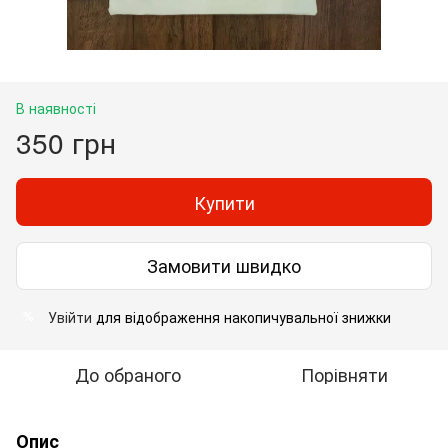
В наявності
350 грн
Купити
Замовити швидко
Увійти
для відображення накопичувальної знижки
%
До обраного
Порівняти
Опис