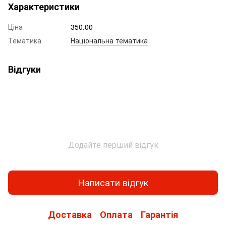
Характеристики
Ціна
350.00
Тематика
Національна тематика
Відгуки
Додайте перший відгук
Написати відгук
Доставка
Оплата
Гарантія