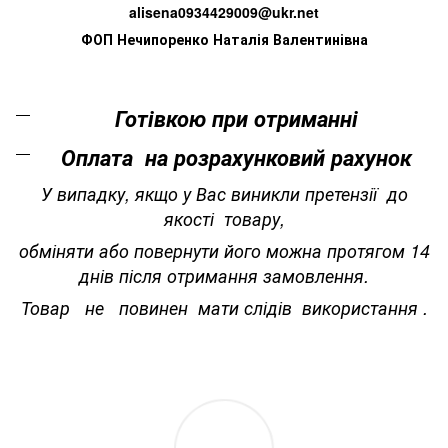
alisena0934429009@ukr.net
ФОП Нечипоренко Наталія Валентинівна
Готівкою при отриманні
Оплата на розрахунковий рахунок
У випадку, якщо у Вас виникли претензії до
якості товару,
обміняти або повернути його можна протягом 14
днів після отримання замовлення.
Товар не повинен мати слідів використання .