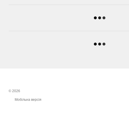
© 2026
Мобільна версія