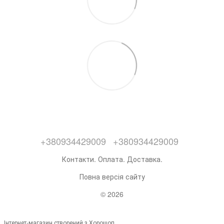
+380934429009
+380934429009
Контакти. Оплата. Доставка.
Повна версія сайту
© 2026
Інтернет-магазин створений з Хорошоп