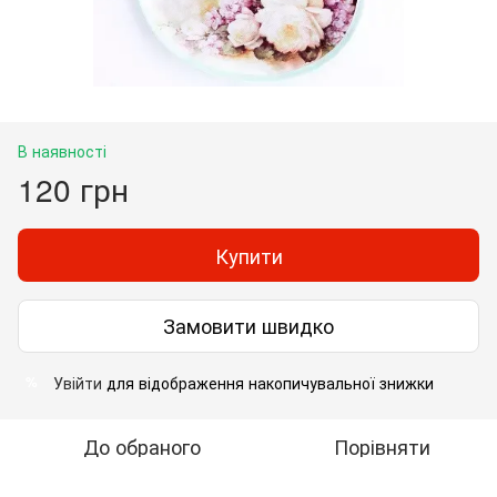
В наявності
120 грн
Купити
Замовити швидко
Увійти
для відображення накопичувальної знижки
%
До обраного
Порівняти