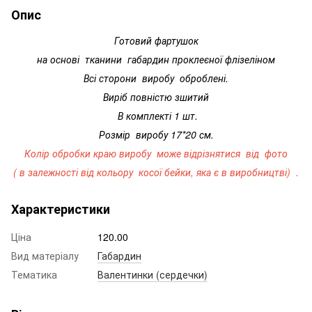
Опис
Готовий фартушок
на основі тканини габардин проклеєної флізеліном
Всі сторони виробу оброблені.
Виріб повністю зшитий
В комплекті 1 шт.
Розмір виробу 17*20 см.
Колір обробки краю виробу може відрізнятися від фото
( в залежності від кольору косої бейки, яка є в виробництві) .
Характеристики
Ціна
120.00
Вид матеріалу
Габардин
Тематика
Валентинки (сердечки)