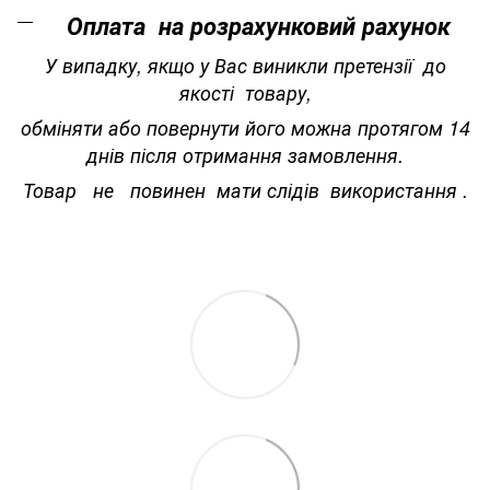
Оплата на розрахунковий рахунок
У випадку, якщо у Вас виникли претензії до
якості товару,
обміняти або повернути його можна протягом 14
днів після отримання замовлення.
Товар не повинен мати слідів використання .