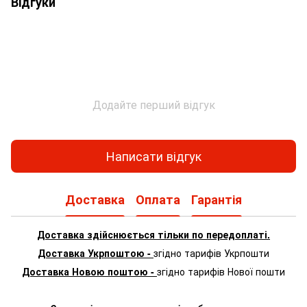
Відгуки
Додайте перший відгук
Написати відгук
Доставка
Оплата
Гарантія
Доставка здійснюється тільки по передоплаті.
Доставка Укрпоштою -
згідно тарифів Укрпошти
Доставка Новою поштою -
згідно тарифів Нової пошти