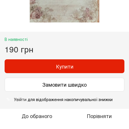
В наявності
190 грн
Купити
Замовити швидко
Увійти
для відображення накопичувальної знижки
%
До обраного
Порівняти