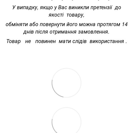
У випадку, якщо у Вас виникли претензії до
якості товару,
обміняти або повернути його можна протягом 14
днів після отримання замовлення.
Товар не повинен мати слідів використання .