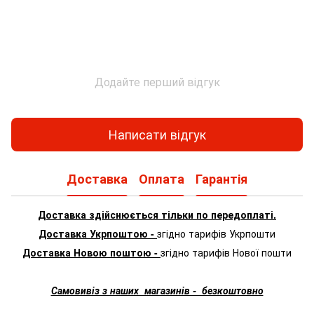
Додайте перший відгук
Написати відгук
Доставка
Оплата
Гарантія
Доставка здійснюється тільки по передоплаті.
Доставка Укрпоштою -
згідно тарифів Укрпошти
Доставка Новою поштою -
згідно тарифів Нової пошти
Самовивіз з наших магазинів - безкоштовно