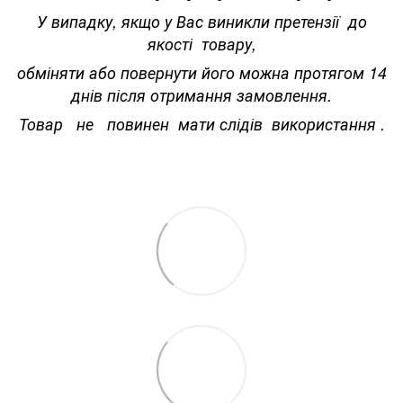
У випадку, якщо у Вас виникли претензії до
якості товару,
обміняти або повернути його можна протягом 14
днів після отримання замовлення.
Товар не повинен мати слідів використання .