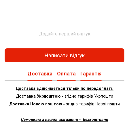
Додайте перший відгук
Написати відгук
Доставка
Оплата
Гарантія
Доставка здійснюється тільки по передоплаті.
Доставка Укрпоштою -
згідно тарифів Укрпошти
Доставка Новою поштою -
згідно тарифів Нової пошти
Самовивіз з наших магазинів - безкоштовно