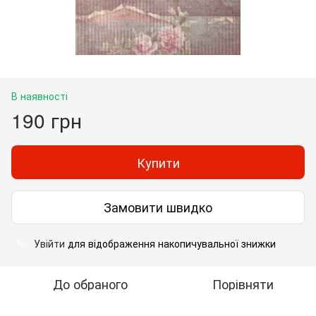
В наявності
190 грн
Купити
Замовити швидко
Увійти
для відображення накопичувальної знижки
%
До обраного
Порівняти