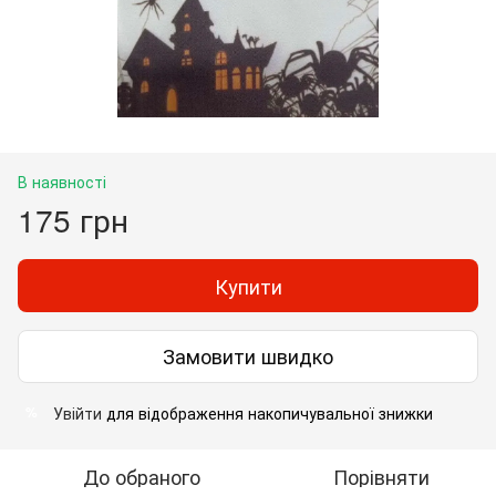
В наявності
175 грн
Купити
Замовити швидко
Увійти
для відображення накопичувальної знижки
%
До обраного
Порівняти