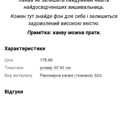
найдосвідченіших вишивальниць.
Кожен тут знайде фон для себе і залишиться
задоволений високою якістю.
Примітка: канву можна прати.
Характеристики
Ціна
175.00
Тематика
розмір 30*40 см
Вид матеріалу
Рівномірна канва (тканина) 32ct
Відгуки