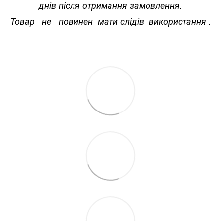
днів після отримання замовлення.
Товар не повинен мати слідів використання .