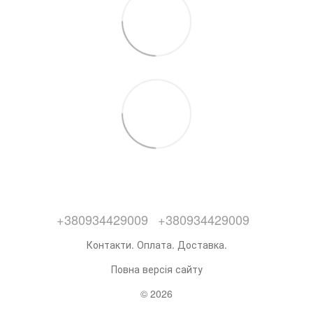
+380934429009
+380934429009
Контакти. Оплата. Доставка.
Повна версія сайту
© 2026