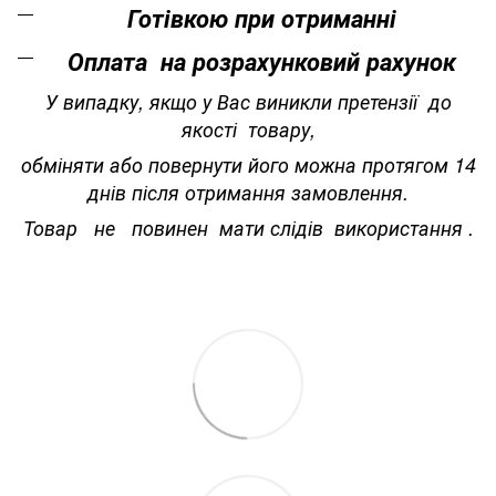
Готівкою при отриманні
Оплата на розрахунковий рахунок
У випадку, якщо у Вас виникли претензії до
якості товару,
обміняти або повернути його можна протягом 14
днів після отримання замовлення.
Товар не повинен мати слідів використання .