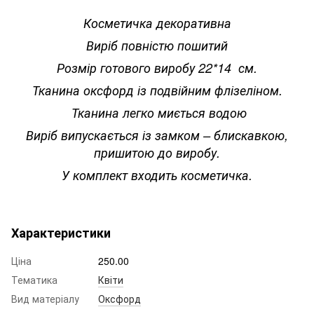
Косметичка декоративна
Виріб повністю пошитий
Розмір готового виробу 22*14 см.
Тканина оксфорд із подвійним флізеліном.
Тканина легко миється водою
Виріб випускається із замком – блискавкою,
пришитою до виробу.
У комплект входить косметичка.
Характеристики
Ціна
250.00
Тематика
Квіти
Вид матеріалу
Оксфорд