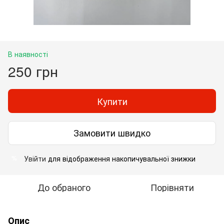
В наявності
250 грн
Купити
Замовити швидко
Увійти
для відображення накопичувальної знижки
%
До обраного
Порівняти
Опис