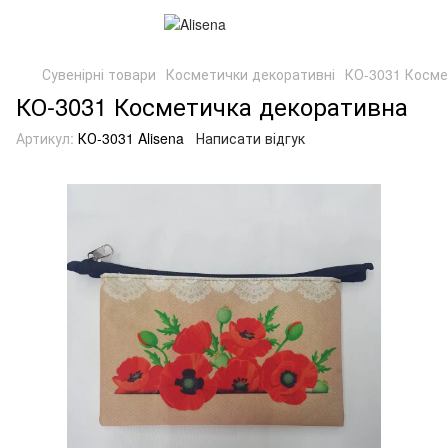
Сувенірні товари
Косметички декоративні
КО-3031 Косме
КО-3031 Косметичка декоративна
Артикул:
КО-3031 Alisena
Написати відгук