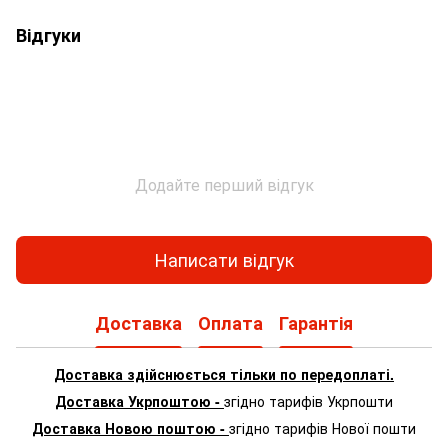
Відгуки
Додайте перший відгук
Написати відгук
Доставка
Оплата
Гарантія
Доставка здійснюється тільки по передоплаті.
Доставка Укрпоштою -
згідно тарифів Укрпошти
Доставка Новою поштою -
згідно тарифів Нової пошти