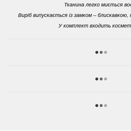
Тканина легко миється в
Виріб випускається із замком – блискавкою,
У комплект входить космет