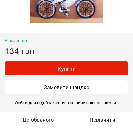
В наявності
134 грн
Купити
Замовити швидко
Увійти
для відображення накопичувальної знижки
%
До обраного
Порівняти