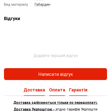
Вид матеріалу
Габардин
Відгуки
Додайте перший відгук
Написати відгук
Доставка
Оплата
Гарантія
Доставка здійснюється тільки по передоплаті.
Доставка Укрпоштою -
згідно тарифів Укрпошти