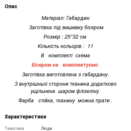
Опис
Матеріал: Габардин
Заготівка під вишивку бісером
Розмір : 25*32 см
Кількість кольорів : 11
В комплекті схема
Бісером не комплектуємо
.
Заготівка виготовлена з габардину.
З внутрішньої сторони тканина додатково
ущільнена шаром флізеліну.
Фарба стійка, тканину можна прати .
Характеристики
Тематика
Люди