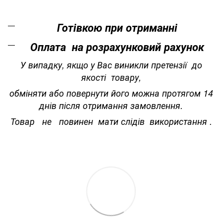
Готівкою при отриманні
Оплата на розрахунковий рахунок
У випадку, якщо у Вас виникли претензії до
якості товару,
обміняти або повернути його можна протягом 14
днів після отримання замовлення.
Товар не повинен мати слідів використання .