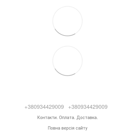
+380934429009
+380934429009
Контакти. Оплата. Доставка.
Повна версія сайту