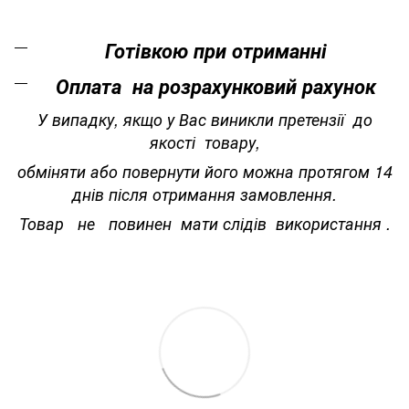
Готівкою при отриманні
Оплата на розрахунковий рахунок
У випадку, якщо у Вас виникли претензії до
якості товару,
обміняти або повернути його можна протягом 14
днів після отримання замовлення.
Товар не повинен мати слідів використання .