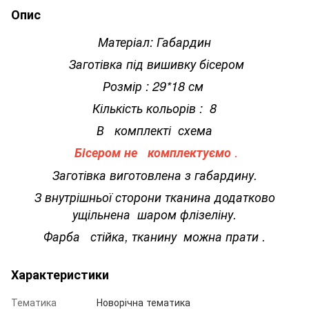
Опис
Матеріал: Габардин
Заготівка під вишивку бісером
Розмір : 29*18 см
Кількість кольорів : 8
В комплекті схема
Бісером не комплектуємо
.
Заготівка виготовлена з габардину.
З внутрішньої сторони тканина додатково
ущільнена шаром флізеліну.
Фарба стійка, тканину можна прати .
Характеристики
Тематика
Новорічна тематика