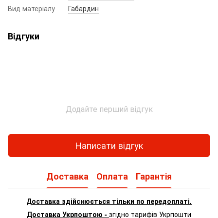
Вид матеріалу
Габардин
Відгуки
Додайте перший відгук
Написати відгук
Доставка
Оплата
Гарантія
Доставка здійснюється тільки по передоплаті.
Доставка Укрпоштою -
згідно тарифів Укрпошти