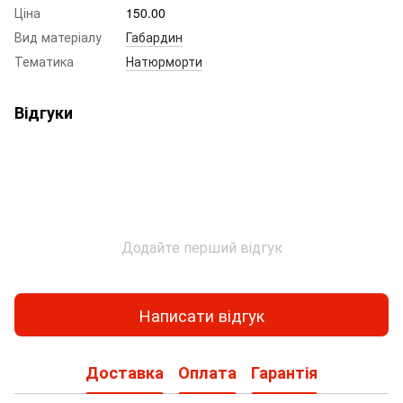
Ціна
150.00
Вид матеріалу
Габардин
Тематика
Натюрморти
Відгуки
Додайте перший відгук
Написати відгук
Доставка
Оплата
Гарантія