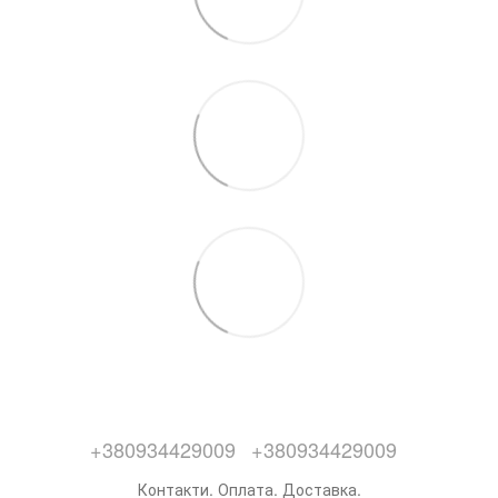
+380934429009
+380934429009
Контакти. Оплата. Доставка.