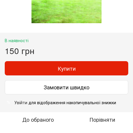
В наявності
150 грн
Купити
Замовити швидко
Увійти
для відображення накопичувальної знижки
%
До обраного
Порівняти