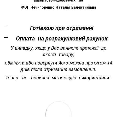
alisena0934429009@ukr.net
ФОП Нечипоренко Наталія Валентинівна
Готівкою при отриманні
Оплата на розрахунковий рахунок
У випадку, якщо у Вас виникли претензії до
якості товару,
обміняти або повернути його можна протягом 14
днів після отримання замовлення.
Товар не повинен мати слідів використання .