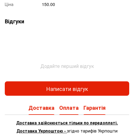
Ціна
150.00
Відгуки
Додайте перший відгук
Написати відгук
Доставка
Оплата
Гарантія
Доставка здійснюється тільки по передоплаті.
Доставка Укрпоштою -
згідно тарифів Укрпошти