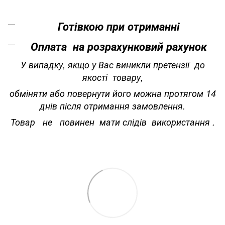
Готівкою при отриманні
Оплата на розрахунковий рахунок
У випадку, якщо у Вас виникли претензії до
якості товару,
обміняти або повернути його можна протягом 14
днів після отримання замовлення.
Товар не повинен мати слідів використання .