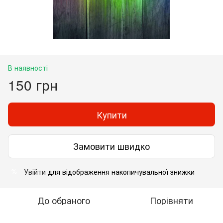
В наявності
150 грн
Купити
Замовити швидко
Увійти
для відображення накопичувальної знижки
%
До обраного
Порівняти