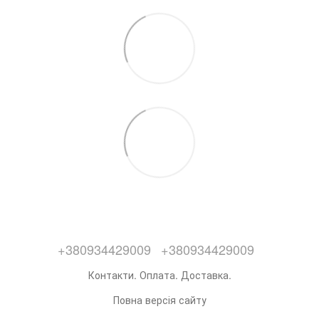
+380934429009
+380934429009
Контакти. Оплата. Доставка.
Повна версія сайту