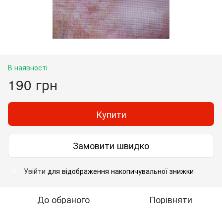
В наявності
190 грн
Купити
Замовити швидко
Увійти
для відображення накопичувальної знижки
%
До обраного
Порівняти