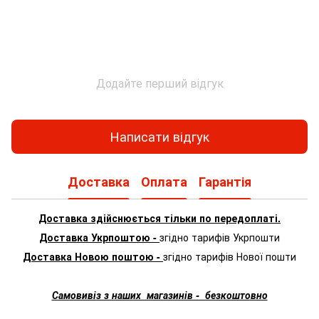
Додайте перший відгук
Написати відгук
Доставка
Оплата
Гарантія
Доставка здійснюється тільки по передоплаті.
Доставка Укрпоштою -
згідно тарифів Укрпошти
Доставка Новою поштою -
згідно тарифів Нової пошти
Самовивіз з наших магазинів - безкоштовно