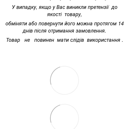
У випадку, якщо у Вас виникли претензії до
якості товару,
обміняти або повернути його можна протягом 14
днів після отримання замовлення.
Товар не повинен мати слідів використання .