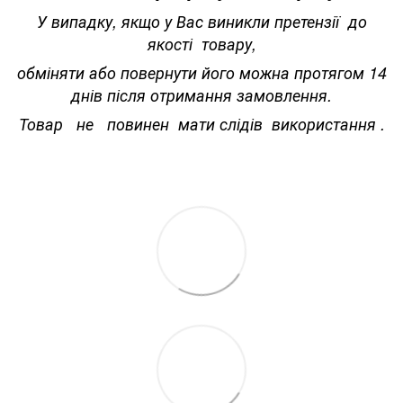
У випадку, якщо у Вас виникли претензії до
якості товару,
обміняти або повернути його можна протягом 14
днів після отримання замовлення.
Товар не повинен мати слідів використання .