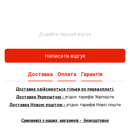
Додайте перший відгук
Написати відгук
Доставка
Оплата
Гарантія
Доставка здійснюється тільки по передоплаті.
Доставка Укрпоштою -
згідно тарифів Укрпошти
Доставка Новою поштою -
згідно тарифів Нової пошти
Самовивіз з наших магазинів - безкоштовно