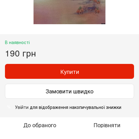
В наявності
190 грн
Купити
Замовити швидко
Увійти
для відображення накопичувальної знижки
%
До обраного
Порівняти