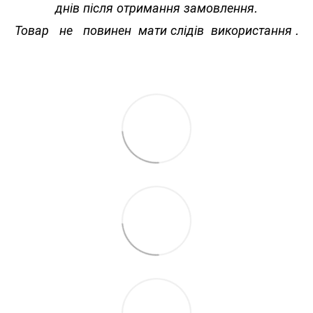
днів після отримання замовлення.
Товар не повинен мати слідів використання .