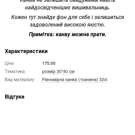
найдосвідченіших вишивальниць.
Кожен тут знайде фон для себе і залишиться
задоволений високою якістю.
Примітка: канву можна прати.
Характеристики
Ціна
175.00
Тематика
розмір 30*40 см
Вид матеріалу
Рівномірна канва (тканина) 32ct
Відгуки