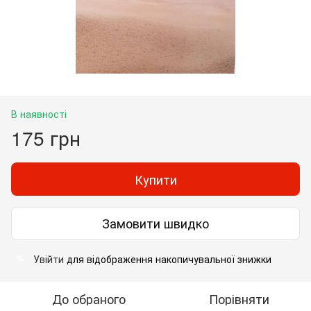
В наявності
175 грн
Купити
Замовити швидко
Увійти
для відображення накопичувальної знижки
%
До обраного
Порівняти