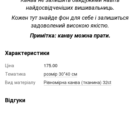
найдосвідченіших вишивальниць.
Кожен тут знайде фон для себе і залишиться
задоволений високою якістю.
Примітка: канву можна прати.
Характеристики
Ціна
175.00
Тематика
розмір 30*40 см
Вид матеріалу
Рівномірна канва (тканина) 32ct
Відгуки