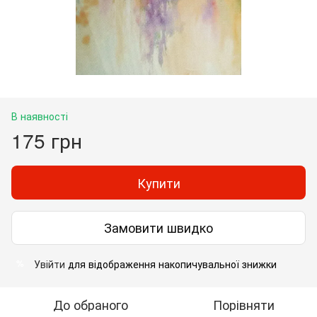
В наявності
175 грн
Купити
Замовити швидко
Увійти
для відображення накопичувальної знижки
%
До обраного
Порівняти