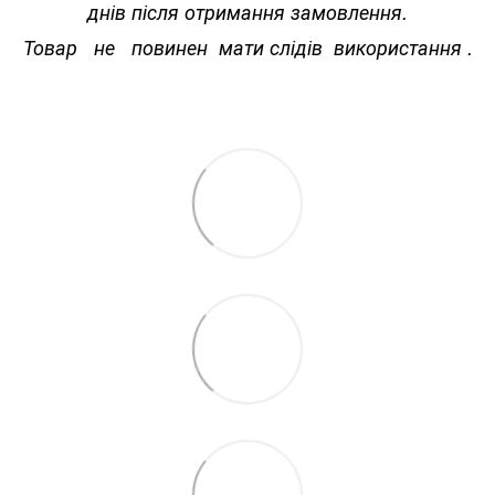
днів після отримання замовлення.
Товар не повинен мати слідів використання .