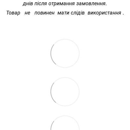
днів після отримання замовлення.
Товар не повинен мати слідів використання .