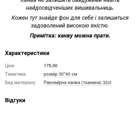
найдосвідченіших вишивальниць.
Кожен тут знайде фон для себе і залишиться
задоволений високою якістю.
Примітка: канву можна прати.
Характеристики
Ціна
175.00
Тематика
розмір 30*40 см
Вид матеріалу
Рівномірна канва (тканина) 32ct
Відгуки