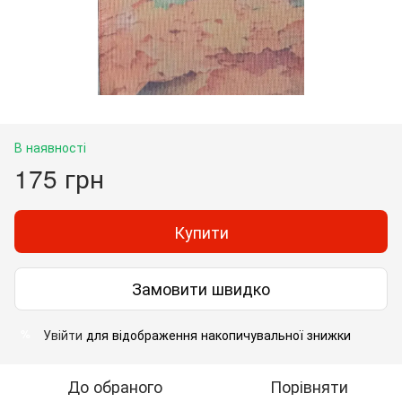
В наявності
175 грн
Купити
Замовити швидко
Увійти
для відображення накопичувальної знижки
%
До обраного
Порівняти