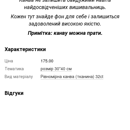
найдосвідченіших вишивальниць.
Кожен тут знайде фон для себе і залишиться
задоволений високою якістю.
Примітка: канву можна прати.
Характеристики
Ціна
175.00
Тематика
розмір 30*40 см
Вид матеріалу
Рівномірна канва (тканина) 32ct
Відгуки