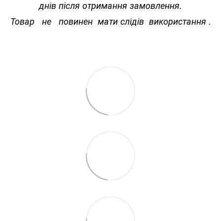
днів після отримання замовлення.
Товар не повинен мати слідів використання .