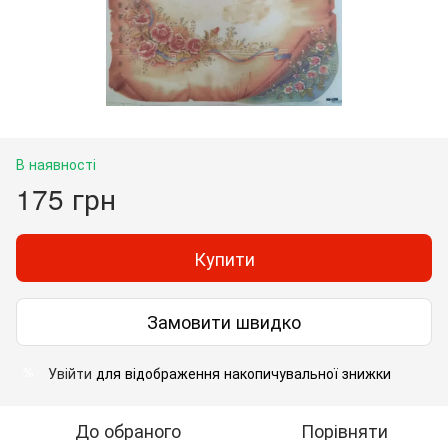
В наявності
175 грн
Купити
Замовити швидко
Увійти
для відображення накопичувальної знижки
%
До обраного
Порівняти