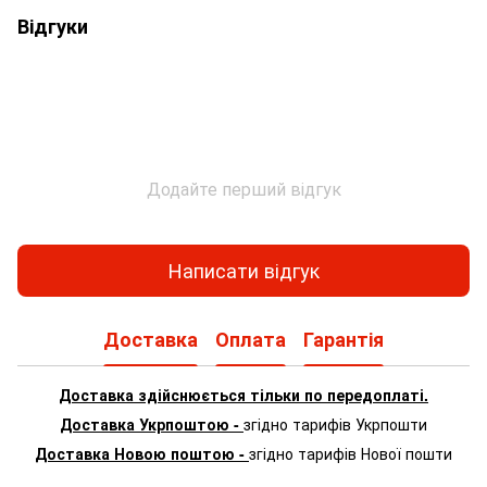
Відгуки
Додайте перший відгук
Написати відгук
Доставка
Оплата
Гарантія
Доставка здійснюється тільки по передоплаті.
Доставка Укрпоштою -
згідно тарифів Укрпошти
Доставка Новою поштою -
згідно тарифів Нової пошти