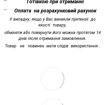
Готівкою при отриманні
Оплата на розрахунковий рахунок
У випадку, якщо у Вас виникли претензії до
якості товару,
обміняти або повернути його можна протягом 14
днів після отримання замовлення.
Товар не повинен мати слідів використання .