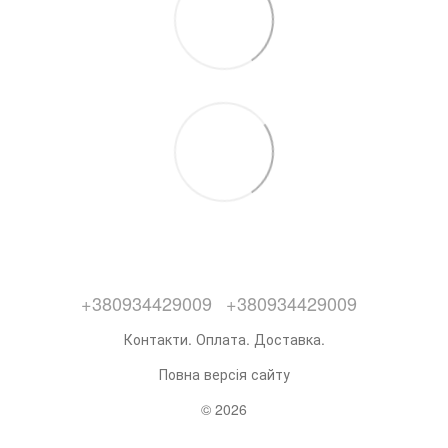
+380934429009
+380934429009
Контакти. Оплата. Доставка.
Повна версія сайту
© 2026