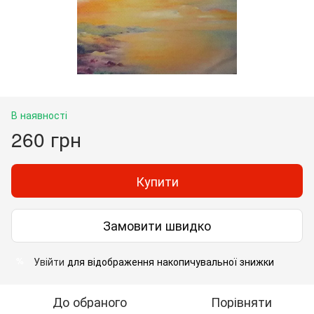
В наявності
260 грн
Купити
Замовити швидко
Увійти
для відображення накопичувальної знижки
%
До обраного
Порівняти