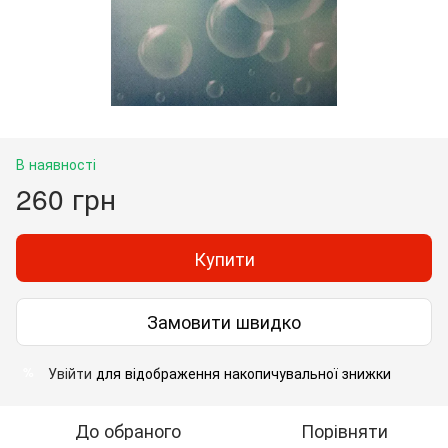
В наявності
260 грн
Купити
Замовити швидко
Увійти
для відображення накопичувальної знижки
%
До обраного
Порівняти