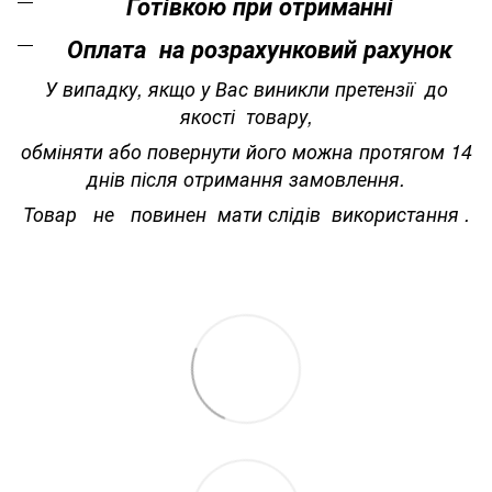
Готівкою при отриманні
Оплата на розрахунковий рахунок
У випадку, якщо у Вас виникли претензії до
якості товару,
обміняти або повернути його можна протягом 14
днів після отримання замовлення.
Товар не повинен мати слідів використання .