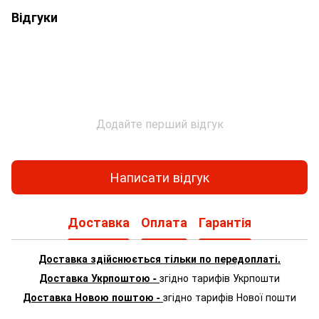
Відгуки
Додайте перший відгук
Написати відгук
Доставка
Оплата
Гарантія
Доставка здійснюється тільки по передоплаті.
Доставка Укрпоштою -
згідно тарифів Укрпошти
Доставка Новою поштою -
згідно тарифів Нової пошти