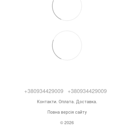
+380934429009
+380934429009
Контакти. Оплата. Доставка.
Повна версія сайту
© 2026