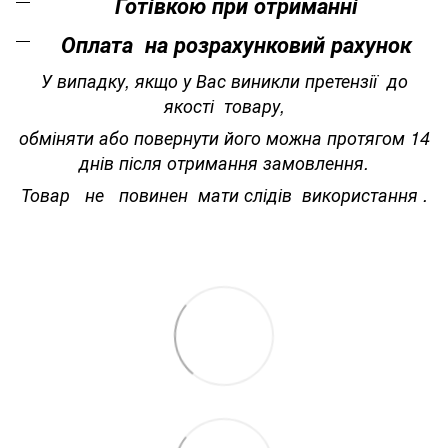
Готівкою при отриманні
Оплата на розрахунковий рахунок
У випадку, якщо у Вас виникли претензії до
якості товару,
обміняти або повернути його можна протягом 14
днів після отримання замовлення.
Товар не повинен мати слідів використання .