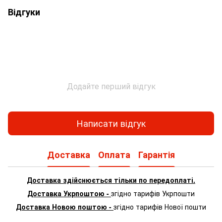
Відгуки
Додайте перший відгук
Написати відгук
Доставка
Оплата
Гарантія
Доставка здійснюється тільки по передоплаті.
Доставка Укрпоштою -
згідно тарифів Укрпошти
Доставка Новою поштою -
згідно тарифів Нової пошти