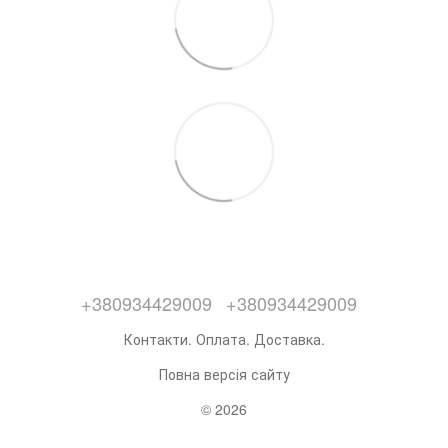
+380934429009
+380934429009
Контакти. Оплата. Доставка.
Повна версія сайту
© 2026