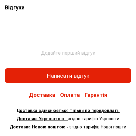
Відгуки
Додайте перший відгук
Написати відгук
Доставка
Оплата
Гарантія
Доставка здійснюється тільки по передоплаті.
Доставка Укрпоштою -
згідно тарифів Укрпошти
Доставка Новою поштою -
згідно тарифів Нової пошти