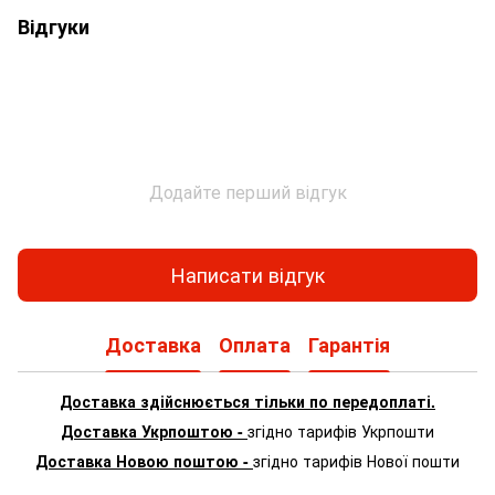
Відгуки
Додайте перший відгук
Написати відгук
Доставка
Оплата
Гарантія
Доставка здійснюється тільки по передоплаті.
Доставка Укрпоштою -
згідно тарифів Укрпошти
Доставка Новою поштою -
згідно тарифів Нової пошти