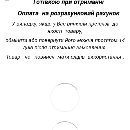
Готівкою при отриманні
Оплата на розрахунковий рахунок
У випадку, якщо у Вас виникли претензії до
якості товару,
обміняти або повернути його можна протягом 14
днів після отримання замовлення.
Товар не повинен мати слідів використання .