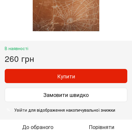
В наявності
260 грн
Купити
Замовити швидко
Увійти
для відображення накопичувальної знижки
%
До обраного
Порівняти