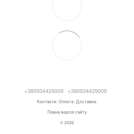
+380934429009
+380934429009
Контакти. Оплата. Доставка.
Повна версія сайту
© 2026