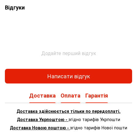
Відгуки
Додайте перший відгук
Написати відгук
Доставка
Оплата
Гарантія
Доставка здійснюється тільки по передоплаті.
Доставка Укрпоштою -
згідно тарифів Укрпошти
Доставка Новою поштою -
згідно тарифів Нової пошти