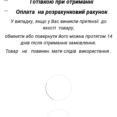
Готівкою при отриманні
Оплата на розрахунковий рахунок
У випадку, якщо у Вас виникли претензії до
якості товару,
обміняти або повернути його можна протягом 14
днів після отримання замовлення.
Товар не повинен мати слідів використання .