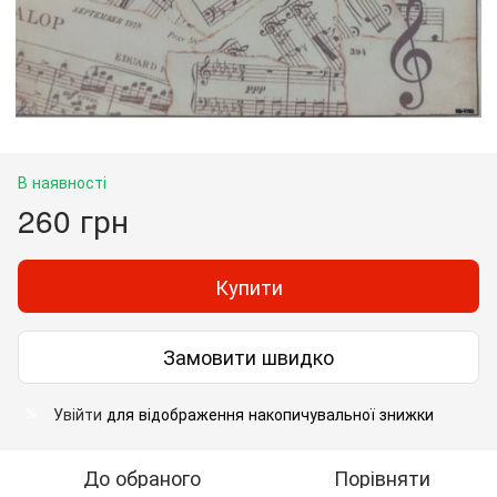
В наявності
260 грн
Купити
Замовити швидко
Увійти
для відображення накопичувальної знижки
%
До обраного
Порівняти