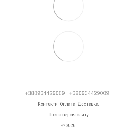
+380934429009
+380934429009
Контакти. Оплата. Доставка.
Повна версія сайту
© 2026