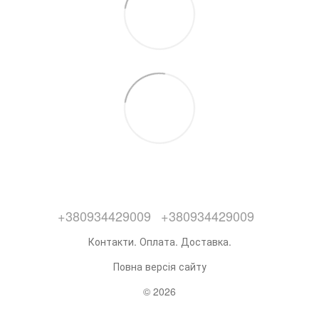
+380934429009
+380934429009
Контакти. Оплата. Доставка.
Повна версія сайту
© 2026