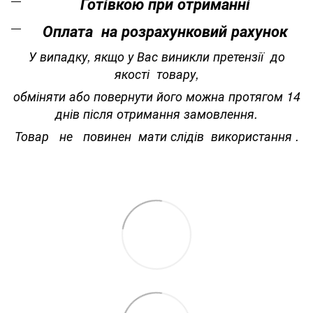
Готівкою при отриманні
Оплата на розрахунковий рахунок
У випадку, якщо у Вас виникли претензії до
якості товару,
обміняти або повернути його можна протягом 14
днів після отримання замовлення.
Товар не повинен мати слідів використання .