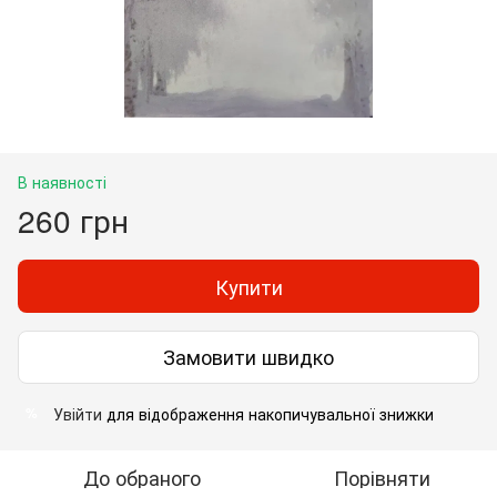
В наявності
260 грн
Купити
Замовити швидко
Увійти
для відображення накопичувальної знижки
%
До обраного
Порівняти