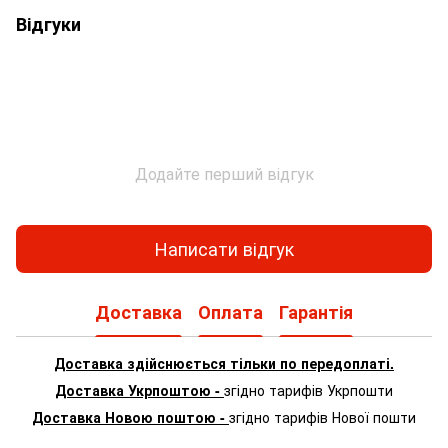
Відгуки
Додайте перший відгук
Написати відгук
Доставка
Оплата
Гарантія
Доставка здійснюється тільки по передоплаті.
Доставка Укрпоштою -
згідно тарифів Укрпошти
Доставка Новою поштою -
згідно тарифів Нової пошти