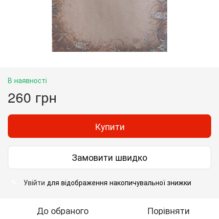
В наявності
260 грн
Купити
Замовити швидко
Увійти
для відображення накопичувальної знижки
%
До обраного
Порівняти