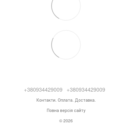
+380934429009
+380934429009
Контакти. Оплата. Доставка.
Повна версія сайту
© 2026