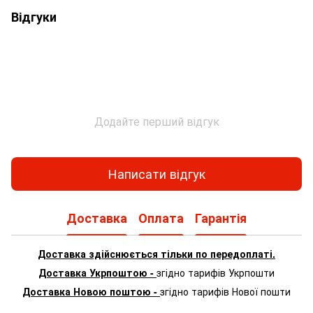
Відгуки
Додайте перший відгук
Написати відгук
Доставка
Оплата
Гарантія
Доставка здійснюється тільки по передоплаті.
Доставка Укрпоштою -
згідно тарифів Укрпошти
Доставка Новою поштою -
згідно тарифів Нової пошти