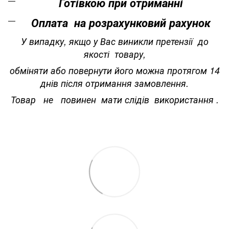
Готівкою при отриманні
Оплата на розрахунковий рахунок
У випадку, якщо у Вас виникли претензії до
якості товару,
обміняти або повернути його можна протягом 14
днів після отримання замовлення.
Товар не повинен мати слідів використання .