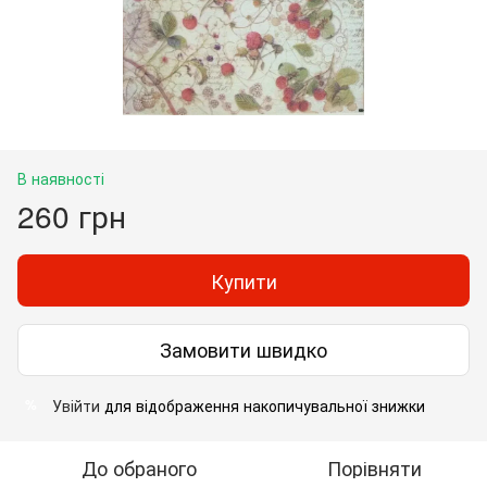
В наявності
260 грн
Купити
Замовити швидко
Увійти
для відображення накопичувальної знижки
%
До обраного
Порівняти