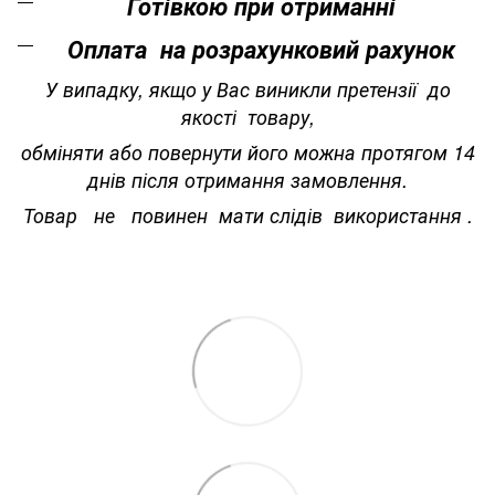
Готівкою при отриманні
Оплата на розрахунковий рахунок
У випадку, якщо у Вас виникли претензії до
якості товару,
обміняти або повернути його можна протягом 14
днів після отримання замовлення.
Товар не повинен мати слідів використання .