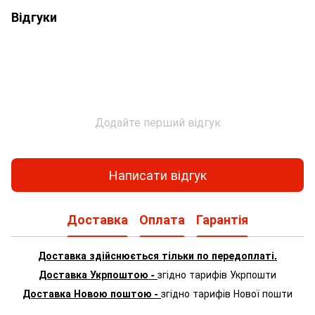
Відгуки
Додайте перший відгук
Написати відгук
Доставка
Оплата
Гарантія
Доставка здійснюється тільки по передоплаті.
Доставка Укрпоштою -
згідно тарифів Укрпошти
Доставка Новою поштою -
згідно тарифів Нової пошти