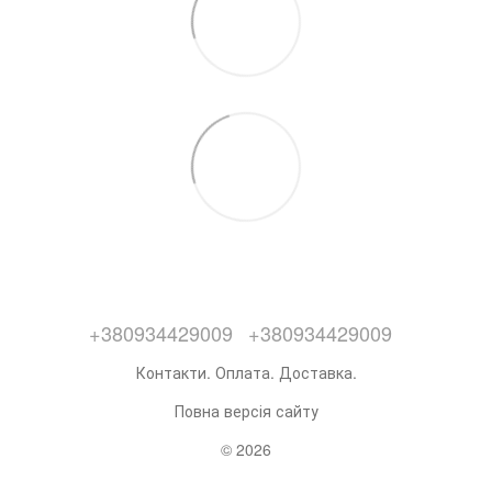
+380934429009
+380934429009
Контакти. Оплата. Доставка.
Повна версія сайту
© 2026