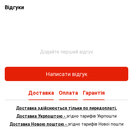
Відгуки
Додайте перший відгук
Написати відгук
Доставка
Оплата
Гарантія
Доставка здійснюється тільки по передоплаті.
Доставка Укрпоштою -
згідно тарифів Укрпошти
Доставка Новою поштою -
згідно тарифів Нової пошти