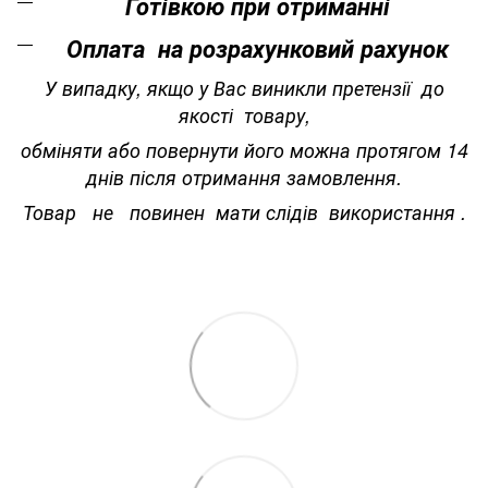
Готівкою при отриманні
Оплата на розрахунковий рахунок
У випадку, якщо у Вас виникли претензії до
якості товару,
обміняти або повернути його можна протягом 14
днів після отримання замовлення.
Товар не повинен мати слідів використання .