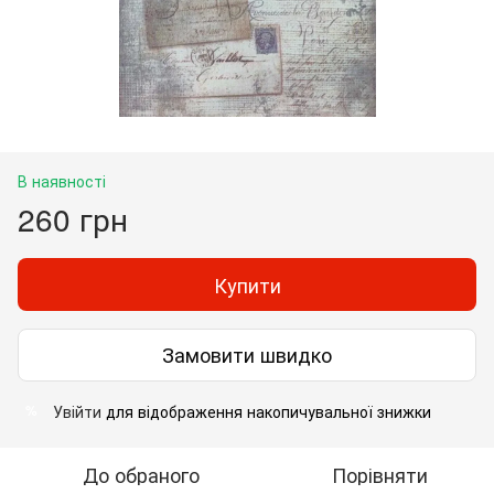
В наявності
260 грн
Купити
Замовити швидко
Увійти
для відображення накопичувальної знижки
%
До обраного
Порівняти