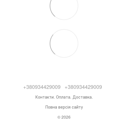
+380934429009
+380934429009
Контакти. Оплата. Доставка.
Повна версія сайту
© 2026