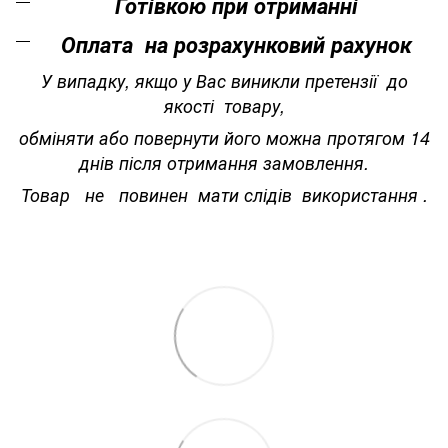
Готівкою при отриманні
Оплата на розрахунковий рахунок
У випадку, якщо у Вас виникли претензії до
якості товару,
обміняти або повернути його можна протягом 14
днів після отримання замовлення.
Товар не повинен мати слідів використання .