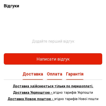
Відгуки
Додайте перший відгук
Написати відгук
Доставка
Оплата
Гарантія
Доставка здійснюється тільки по передоплаті.
Доставка Укрпоштою -
згідно тарифів Укрпошти
Доставка Новою поштою -
згідно тарифів Нової пошти