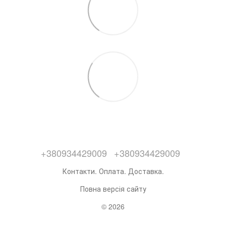
+380934429009
+380934429009
Контакти. Оплата. Доставка.
Повна версія сайту
© 2026