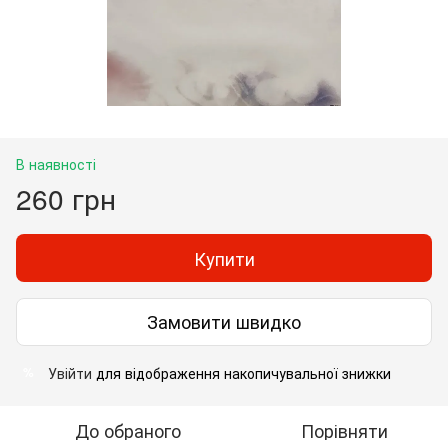
В наявності
260 грн
Купити
Замовити швидко
Увійти
для відображення накопичувальної знижки
%
До обраного
Порівняти